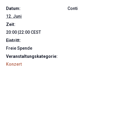
Datum:
Conti
12. Juni
Zeit:
20:00 |22:00
CEST
Eintritt:
Freie Spende
Veranstaltungskategorie:
Konzert