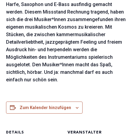
Harfe, Saxophon und E-Bass ausfindig gemacht
werden. Diesem Missstand Rechnung tragend, haben
sich die drei Musiker*Innen zusammengefunden ihren
eigenen musikalischen Kosmos zu kreieren. Mit
Stücken, die zwischen kammermusikalischer
Detailverliebtheit, jazzgeprägtem Feeling und freiem
Ausdruck hin- und herpendeln werden die
Möglichkeiten des Instrumentariums spielerisch
ausgelotet. Den Musiker*Innen macht das Spaß,
sichtlich, hörbar. Und ja: manchmal darf es auch
einfach nur schön sein.
Zum Kalender hinzufügen
DETAILS
VERANSTALTER