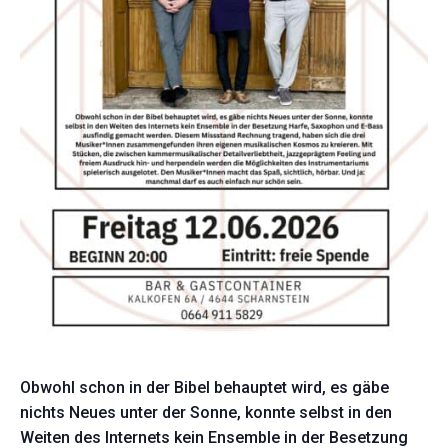
Obwohl schon in der Bibel behauptet wird, es gäbe
nichts Neues unter der Sonne, konnte selbst in den
Weiten des Internets kein Ensemble in der Besetzung