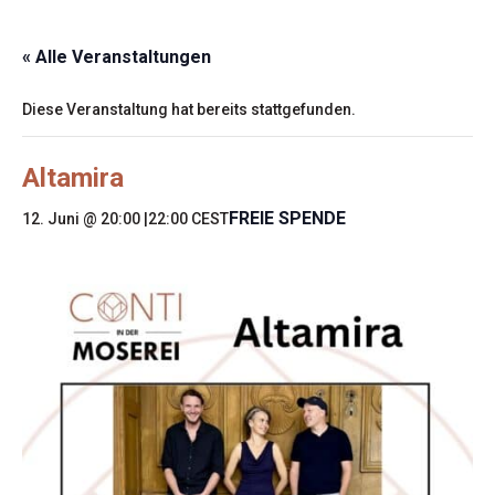
« Alle Veranstaltungen
Diese Veranstaltung hat bereits stattgefunden.
Altamira
FREIE SPENDE
12. Juni @ 20:00
|
22:00
CEST