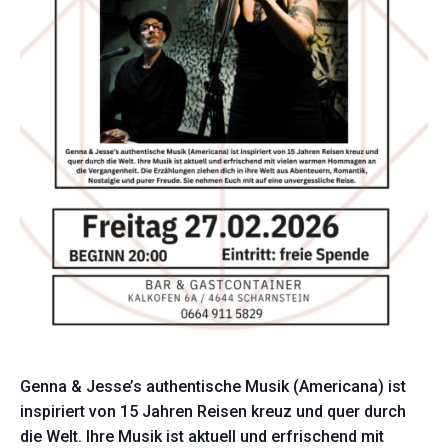
Genna & Jesse’s authentische Musik (Americana) ist
inspiriert von 15 Jahren Reisen kreuz und quer durch
die Welt. Ihre Musik ist aktuell und erfrischend mit