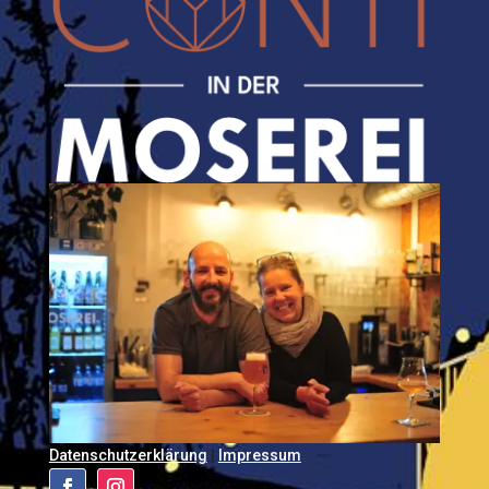
Datenschutzerklärung
|
Impressum