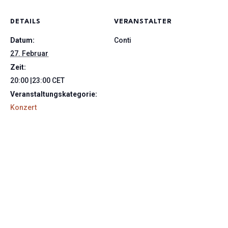
DETAILS
VERANSTALTER
Datum:
Conti
27. Februar
Zeit:
20:00 |23:00
CET
Veranstaltungskategorie:
Konzert