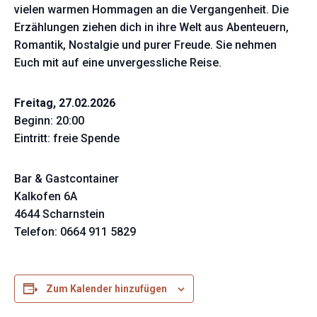
vielen warmen Hommagen an die Vergangenheit. Die
Erzählungen ziehen dich in ihre Welt aus Abenteuern,
Romantik, Nostalgie und purer Freude. Sie nehmen
Euch mit auf eine unvergessliche Reise.
Freitag, 27.02.2026
Beginn: 20:00
Eintritt: freie Spende
Bar & Gastcontainer
Kalkofen 6A
4644 Scharnstein
Telefon: 0664 911 5829
Zum Kalender hinzufügen