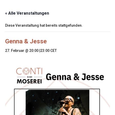
« Alle Veranstaltungen
Diese Veranstaltung hat bereits stattgefunden.
Genna & Jesse
27. Februar @ 20:00
|
23:00
CET