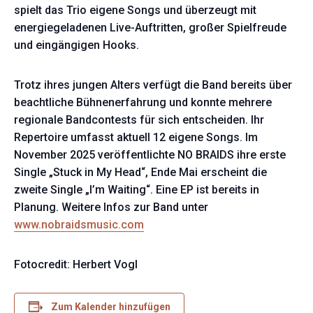
spielt das Trio eigene Songs und überzeugt mit
energiegeladenen Live-Auftritten, großer Spielfreude
und eingängigen Hooks.
Trotz ihres jungen Alters verfügt die Band bereits über
beachtliche Bühnenerfahrung und konnte mehrere
regionale Bandcontests für sich entscheiden. Ihr
Repertoire umfasst aktuell 12 eigene Songs. Im
November 2025 veröffentlichte NO BRAIDS ihre erste
Single „Stuck in My Head“, Ende Mai erscheint die
zweite Single „I’m Waiting“. Eine EP ist bereits in
Planung. Weitere Infos zur Band unter
www.nobraidsmusic.com
Fotocredit: Herbert Vogl
Zum Kalender hinzufügen