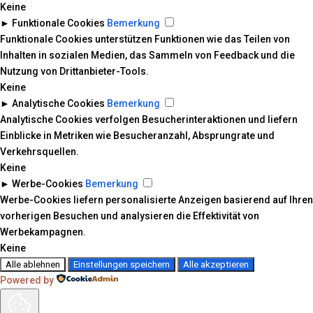
Keine
►
Funktionale Cookies
Bemerkung
Funktionale Cookies unterstützen Funktionen wie das Teilen von
Inhalten in sozialen Medien, das Sammeln von Feedback und die
Nutzung von Drittanbieter-Tools.
Keine
►
Analytische Cookies
Bemerkung
Analytische Cookies verfolgen Besucherinteraktionen und liefern
Einblicke in Metriken wie Besucheranzahl, Absprungrate und
Verkehrsquellen.
Keine
►
Werbe-Cookies
Bemerkung
Werbe-Cookies liefern personalisierte Anzeigen basierend auf Ihren
vorherigen Besuchen und analysieren die Effektivität von
Werbekampagnen.
Keine
Alle ablehnen
Einstellungen speichern
Alle akzeptieren
Powered by