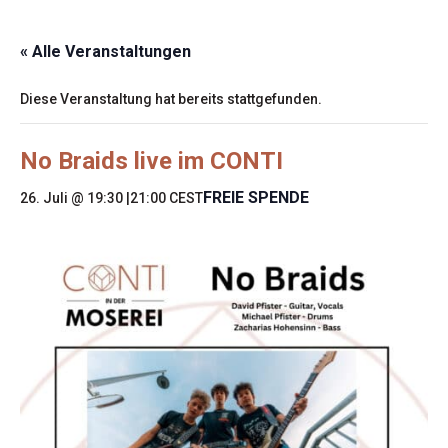
« Alle Veranstaltungen
Diese Veranstaltung hat bereits stattgefunden.
No Braids live im CONTI
FREIE SPENDE
26. Juli @ 19:30
|
21:00
CEST