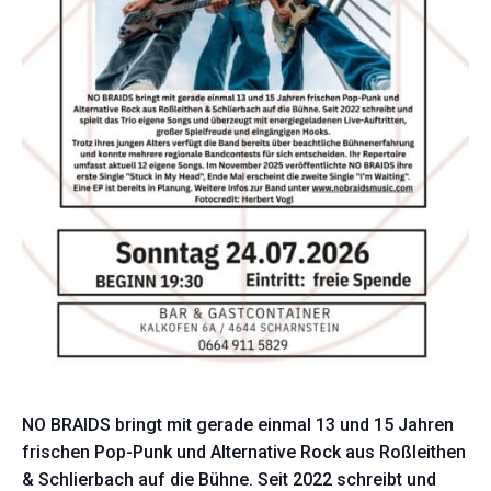
NO BRAIDS bringt mit gerade einmal 13 und 15 Jahren
frischen Pop-Punk und Alternative Rock aus Roßleithen
& Schlierbach auf die Bühne. Seit 2022 schreibt und