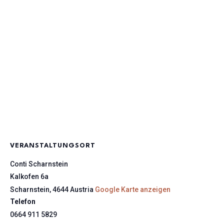
VERANSTALTUNGSORT
Conti Scharnstein
Kalkofen 6a
Scharnstein
,
4644
Austria
Google Karte anzeigen
Telefon
0664 911 5829