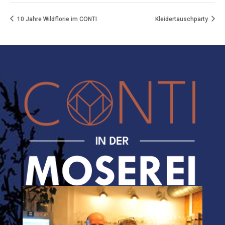
10 Jahre Wildflorie im CONTI
Kleidertauschparty