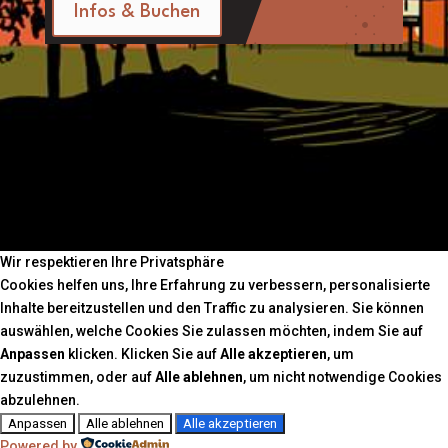
Infos & Buchen
Wir respektieren Ihre Privatsphäre
Cookies helfen uns, Ihre Erfahrung zu verbessern, personalisierte
Inhalte bereitzustellen und den Traffic zu analysieren. Sie können
auswählen, welche Cookies Sie zulassen möchten, indem Sie auf
Anpassen
klicken. Klicken Sie auf
Alle akzeptieren
, um
zuzustimmen, oder auf
Alle ablehnen
, um nicht notwendige Cookies
abzulehnen.
Anpassen
Alle ablehnen
Alle akzeptieren
Powered by