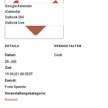
Google Kalender
iCalendar
Outlook 365
Outlook Live
DETAILS
VERANSTALTER
Datum:
Conti
26. Juli
Zeit:
19:30 |21:00
CEST
Eintritt:
Freie Spende
Veranstaltungskategorie:
Konzert