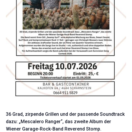
36 Grad, zirpende Grillen und der passende Soundtrack
dazu: „Mescalero Ranger“, das zweite Album der
Wiener Garage-Rock-Band Reverend Stomp.