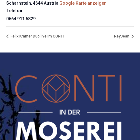
Scharnstein
,
4644
Austria
Google Karte anzeigen
Telefon
0664 911 5829
Felix Kramer Duo live im CONTI
ReyJean