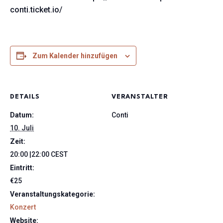
conti.ticket.io/
Zum Kalender hinzufügen
DETAILS
VERANSTALTER
Datum:
Conti
10. Juli
Zeit:
20:00 |22:00
CEST
Eintritt:
€25
Veranstaltungskategorie:
Konzert
Website: