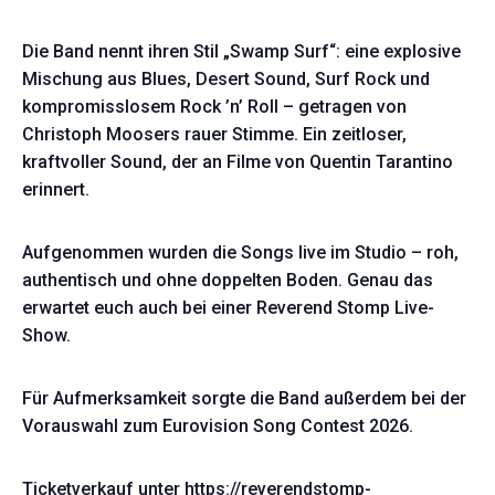
Die Band nennt ihren Stil „Swamp Surf“: eine explosive
Mischung aus Blues, Desert Sound, Surf Rock und
kompromisslosem Rock ’n’ Roll – getragen von
Christoph Moosers rauer Stimme. Ein zeitloser,
kraftvoller Sound, der an Filme von Quentin Tarantino
erinnert.
Aufgenommen wurden die Songs live im Studio – roh,
authentisch und ohne doppelten Boden. Genau das
erwartet euch auch bei einer Reverend Stomp Live-
Show.
Für Aufmerksamkeit sorgte die Band außerdem bei der
Vorauswahl zum Eurovision Song Contest 2026.
Ticketverkauf unter https://reverendstomp-