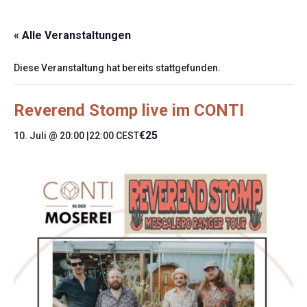
« Alle Veranstaltungen
Diese Veranstaltung hat bereits stattgefunden.
Reverend Stomp live im CONTI
€25
10. Juli @ 20:00
|
22:00
CEST