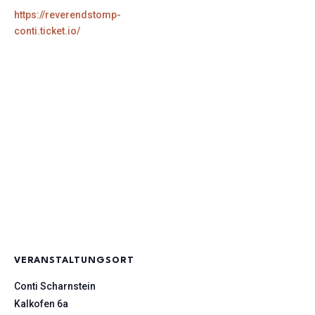
https://reverendstomp-
conti.ticket.io/
VERANSTALTUNGSORT
Conti Scharnstein
Kalkofen 6a