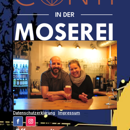
Datenschutzerklärung
|
Impressum