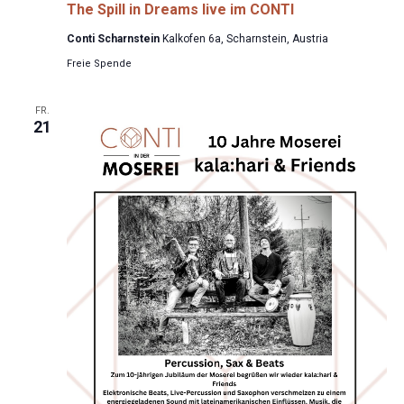
The Spill in Dreams live im CONTI
Conti Scharnstein
Kalkofen 6a, Scharnstein, Austria
Freie Spende
FR.
21