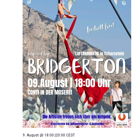
9. August @ 18:00
|
20:00
CEST