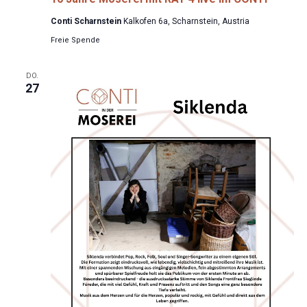
Conti Scharnstein
Kalkofen 6a, Scharnstein, Austria
Freie Spende
DO.
27