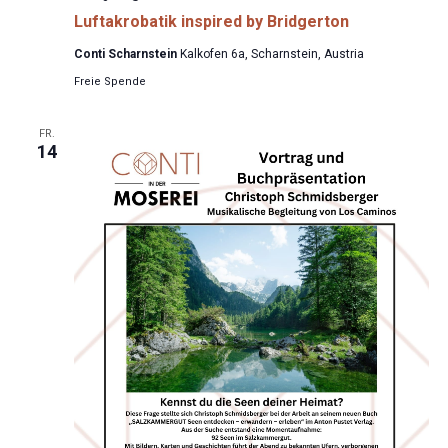
Luftakrobatik inspired by Bridgerton
Conti Scharnstein
Kalkofen 6a, Scharnstein, Austria
Freie Spende
FR.
14