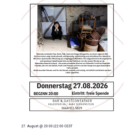
27. August @ 20:00
|
22:00
CEST