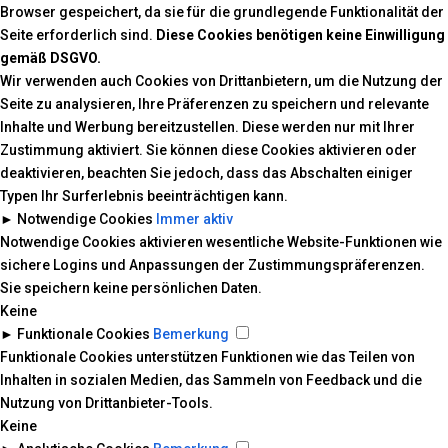
Browser gespeichert, da sie für die grundlegende Funktionalität der
Seite erforderlich sind.
Diese Cookies benötigen keine Einwilligung
gemäß DSGVO.
Wir verwenden auch Cookies von Drittanbietern, um die Nutzung der
Seite zu analysieren, Ihre Präferenzen zu speichern und relevante
Inhalte und Werbung bereitzustellen. Diese werden nur mit Ihrer
Zustimmung aktiviert. Sie können diese Cookies aktivieren oder
deaktivieren, beachten Sie jedoch, dass das Abschalten einiger
Typen Ihr Surferlebnis beeinträchtigen kann.
►
Notwendige Cookies
Immer aktiv
Notwendige Cookies aktivieren wesentliche Website-Funktionen wie
sichere Logins und Anpassungen der Zustimmungspräferenzen.
Sie speichern keine persönlichen Daten.
Keine
►
Funktionale Cookies
Bemerkung
Funktionale Cookies unterstützen Funktionen wie das Teilen von
Inhalten in sozialen Medien, das Sammeln von Feedback und die
Nutzung von Drittanbieter-Tools.
Keine