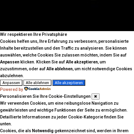
Wir respektieren Ihre Privatsphäre
Cookies helfen uns, Ihre Erfahrung zu verbessern, personalisierte
Inhalte bereitzustellen und den Traffic zu analysieren. Sie können
auswählen, welche Cookies Sie zulassen möchten, indem Sie auf
Anpassen
klicken. Klicken Sie auf
Alle akzeptieren
, um
zuzustimmen, oder auf
Alle ablehnen
, um nicht notwendige Cookies
abzulehnen.
Anpassen
Alle ablehnen
Alle akzeptieren
Powered by
Personalisieren Sie Ihre Cookie-Einstellungen
✖
Wir verwenden Cookies, um eine reibungslose Navigation zu
gewährleisten und wichtige Funktionen der Seite zu ermöglichen.
Detaillierte Informationen zu jeder Cookie-Kategorie finden Sie
unten.
Cookies, die als
Notwendig
gekennzeichnet sind, werden in Ihrem