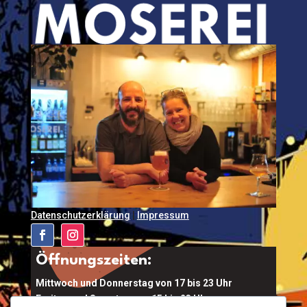
Datenschutzerklärung
|
Impressum
Öffnungszeiten:
Mittwoch und Donnerstag von 17 bis 23 Uhr
Freitag und Samstag von 15 bis 23 Uhr