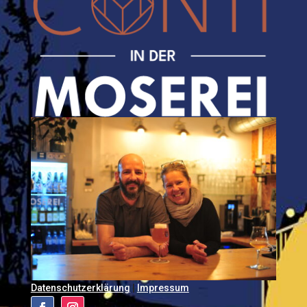
Datenschutzerklärung
|
Impressum